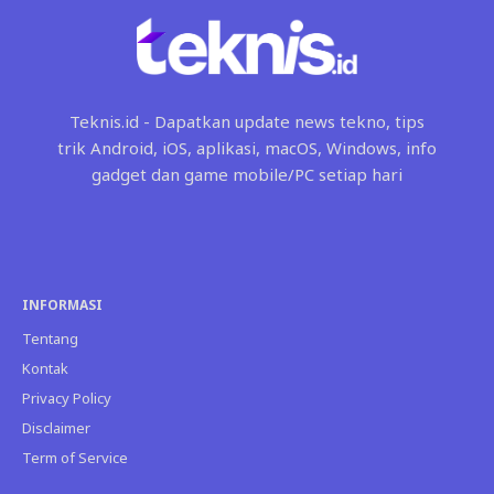
Teknis.id - Dapatkan update news tekno, tips
trik Android, iOS, aplikasi, macOS, Windows, info
gadget dan game mobile/PC setiap hari
INFORMASI
Tentang
Kontak
Privacy Policy
Disclaimer
Term of Service