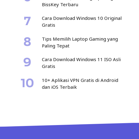
BissKey Terbaru
Cara Download Windows 10 Original
Gratis
Tips Memilih Laptop Gaming yang
Paling Tepat
Cara Download Windows 11 ISO Asli
Gratis
10+ Aplikasi VPN Gratis di Android
dan iOS Terbaik