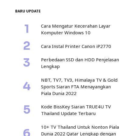
BARU UPDATE
Cara Mengatur Kecerahan Layar
Komputer Windows 10
Cara Instal Printer Canon iP2770
Perbedaan SSD dan HDD Penjelasan
Lengkap
NBT, TV7, TV3, Himalaya TV & Gold
Sports Siaran FTA Menayangkan
Piala Dunia 2022
Kode BissKey Siaran TRUE4U TV
Thailand Update Terbaru
10+ TV Thailand Untuk Nonton Piala
Dunia 2022 Qatar Lengkap dengan