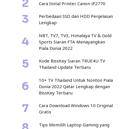
Cara Instal Printer Canon iP2770
Perbedaan SSD dan HDD Penjelasan
Lengkap
NBT, TV7, TV3, Himalaya TV & Gold
Sports Siaran FTA Menayangkan
Piala Dunia 2022
Kode BissKey Siaran TRUE4U TV
Thailand Update Terbaru
10+ TV Thailand Untuk Nonton Piala
Dunia 2022 Qatar Lengkap dengan
BissKey Terbaru
Cara Download Windows 10 Original
Gratis
Tips Memilih Laptop Gaming yang