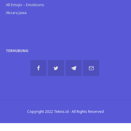
All Emojis – Emoticons
Aksara Jawa
TERHUBUNG
Copyright 2022 Teknis.id - All Rights Reserved