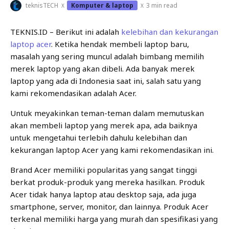
teknisTECH
·
Komputer & laptop
·
3 min read
TEKNIS.ID – Berikut ini adalah
kelebihan dan kekurangan
laptop acer
. Ketika hendak membeli laptop baru,
masalah yang sering muncul adalah bimbang memilih
merek laptop yang akan dibeli. Ada banyak merek
laptop yang ada di Indonesia saat ini, salah satu yang
kami rekomendasikan adalah Acer.
Untuk meyakinkan teman-teman dalam memutuskan
akan membeli laptop yang merek apa, ada baiknya
untuk mengetahui terlebih dahulu kelebihan dan
kekurangan laptop Acer yang kami rekomendasikan ini.
Brand Acer memiliki popularitas yang sangat tinggi
berkat produk-produk yang mereka hasilkan. Produk
Acer tidak hanya laptop atau desktop saja, ada juga
smartphone, server, monitor, dan lainnya. Produk Acer
terkenal memiliki harga yang murah dan spesifikasi yang