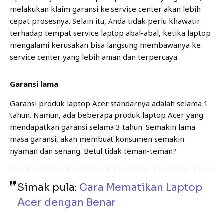
melakukan klaim garansi ke service center akan lebih
cepat prosesnya. Selain itu, Anda tidak perlu khawatir
terhadap tempat service laptop abal-abal, ketika laptop
mengalami kerusakan bisa langsung membawanya ke
service center yang lebih aman dan terpercaya.
Garansi lama
Garansi produk laptop Acer standarnya adalah selama 1
tahun. Namun, ada beberapa produk laptop Acer yang
mendapatkan garansi selama 3 tahun. Semakin lama
masa garansi, akan membuat konsumen semakin
nyaman dan senang. Betul tidak teman-teman?
Simak pula:
Cara Mematikan Laptop
Acer dengan Benar