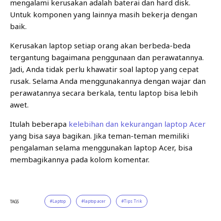
mengalami kerusakan adalah baterai dan hard disk.
Untuk komponen yang lainnya masih bekerja dengan
baik.
Kerusakan laptop setiap orang akan berbeda-beda
tergantung bagaimana penggunaan dan perawatannya.
Jadi, Anda tidak perlu khawatir soal laptop yang cepat
rusak. Selama Anda menggunakannya dengan wajar dan
perawatannya secara berkala, tentu laptop bisa lebih
awet.
Itulah beberapa
kelebihan dan kekurangan laptop Acer
yang bisa saya bagikan. Jika teman-teman memiliki
pengalaman selama menggunakan laptop Acer, bisa
membagikannya pada kolom komentar.
Laptop
laptop acer
Tips Trik
TAGS