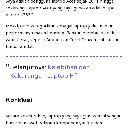
Saya adalah pengguna laptop Acer sejak 2011 hingga
sekarang. Laptop Acer yang saya gunakan adalah tipe
Aspire 4755G.
Meskipun dikategorikan sebagai laptop jadul, namun
performanya masih kencang. Bahkan membuka aplikasi
yang berat, seperti Adobe dan Corel Draw masih lancar
tanpa kendala.
Selanjutnya:
Kelebihan dan
Kekurangan Laptop HP
Konklusi
Secara keseluruhan, laptop yang saya gunakan ini sangat
bagus dan awet. Adapun komponen yang sudah