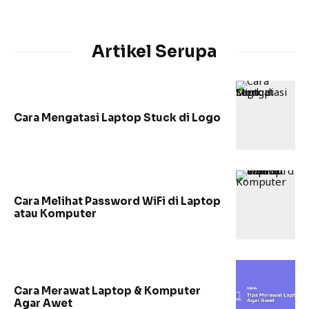
Artikel Serupa
Cara Mengatasi Laptop Stuck di Logo
Cara Melihat Password WiFi di Laptop
atau Komputer
Cara Merawat Laptop & Komputer
Agar Awet