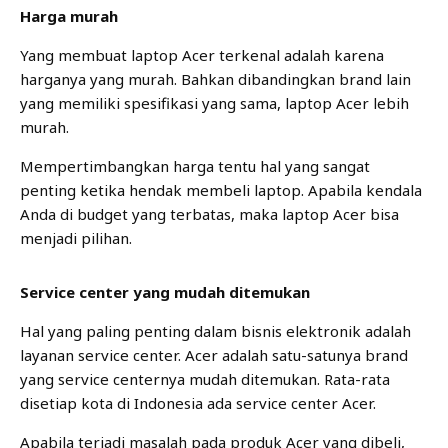
Harga murah
Yang membuat laptop Acer terkenal adalah karena
harganya yang murah. Bahkan dibandingkan brand lain
yang memiliki spesifikasi yang sama, laptop Acer lebih
murah.
Mempertimbangkan harga tentu hal yang sangat
penting ketika hendak membeli laptop. Apabila kendala
Anda di budget yang terbatas, maka laptop Acer bisa
menjadi pilihan.
Service center yang mudah ditemukan
Hal yang paling penting dalam bisnis elektronik adalah
layanan service center. Acer adalah satu-satunya brand
yang service centernya mudah ditemukan. Rata-rata
disetiap kota di Indonesia ada service center Acer.
Apabila terjadi masalah pada produk Acer yang dibeli,