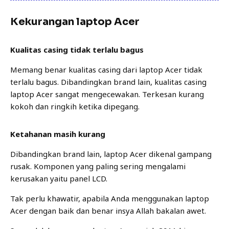
Kekurangan laptop Acer
Kualitas casing tidak terlalu bagus
Memang benar kualitas casing dari laptop Acer tidak
terlalu bagus. Dibandingkan brand lain, kualitas casing
laptop Acer sangat mengecewakan. Terkesan kurang
kokoh dan ringkih ketika dipegang.
Ketahanan masih kurang
Dibandingkan brand lain, laptop Acer dikenal gampang
rusak. Komponen yang paling sering mengalami
kerusakan yaitu panel LCD.
Tak perlu khawatir, apabila Anda menggunakan laptop
Acer dengan baik dan benar insya Allah bakalan awet.