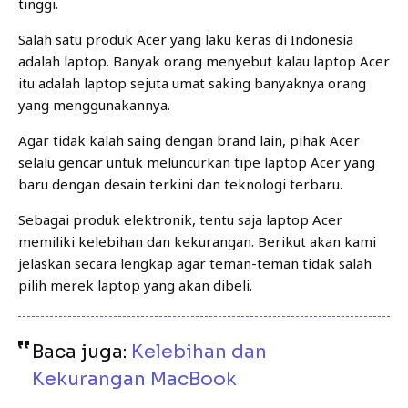
tinggi.
Salah satu produk Acer yang laku keras di Indonesia
adalah laptop. Banyak orang menyebut kalau laptop Acer
itu adalah laptop sejuta umat saking banyaknya orang
yang menggunakannya.
Agar tidak kalah saing dengan brand lain, pihak Acer
selalu gencar untuk meluncurkan tipe laptop Acer yang
baru dengan desain terkini dan teknologi terbaru.
Sebagai produk elektronik, tentu saja laptop Acer
memiliki kelebihan dan kekurangan. Berikut akan kami
jelaskan secara lengkap agar teman-teman tidak salah
pilih merek laptop yang akan dibeli.
Baca juga:
Kelebihan dan
Kekurangan MacBook