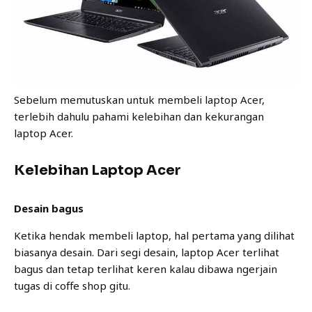
Sebelum memutuskan untuk membeli laptop Acer,
terlebih dahulu pahami kelebihan dan kekurangan
laptop Acer.
Kelebihan Laptop Acer
Desain bagus
Ketika hendak membeli laptop, hal pertama yang dilihat
biasanya desain. Dari segi desain, laptop Acer terlihat
bagus dan tetap terlihat keren kalau dibawa ngerjain
tugas di coffe shop gitu.