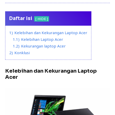
Daftar Isi
HIDE
1)
Kelebihan dan Kekurangan Laptop Acer
1.1)
Kelebihan Laptop Acer
1.2)
Kekurangan laptop Acer
2)
Konklusi
Kelebihan dan Kekurangan Laptop
Acer