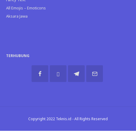
All Emojis – Emoticons
Aksara Jawa
TERHUBUNG
Copyright 2022 Teknis.id - All Rights Reserved