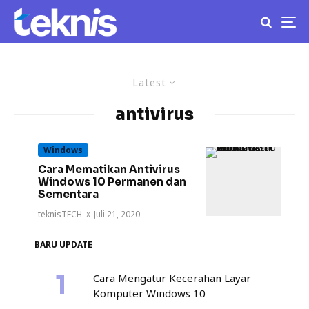
Latest
antivirus
Windows
Cara Mematikan Antivirus
Windows 10 Permanen dan
Sementara
teknisTECH
·
Juli 21, 2020
BARU UPDATE
Cara Mengatur Kecerahan Layar
Komputer Windows 10