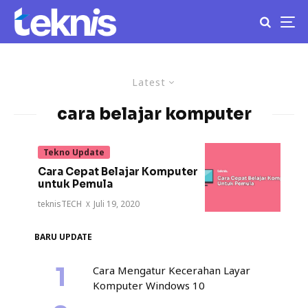
Latest
cara belajar komputer
Tekno Update
Cara Cepat Belajar Komputer
untuk Pemula
teknisTECH
·
Juli 19, 2020
BARU UPDATE
Cara Mengatur Kecerahan Layar
Komputer Windows 10