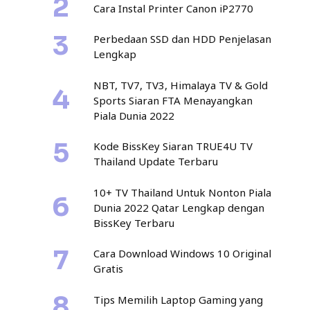
Cara Instal Printer Canon iP2770
Perbedaan SSD dan HDD Penjelasan
Lengkap
NBT, TV7, TV3, Himalaya TV & Gold
Sports Siaran FTA Menayangkan
Piala Dunia 2022
Kode BissKey Siaran TRUE4U TV
Thailand Update Terbaru
10+ TV Thailand Untuk Nonton Piala
Dunia 2022 Qatar Lengkap dengan
BissKey Terbaru
Cara Download Windows 10 Original
Gratis
Tips Memilih Laptop Gaming yang