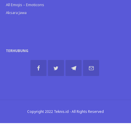
All Emojis – Emoticons
Aksara Jawa
TERHUBUNG
Copyright 2022 Teknis.id - All Rights Reserved