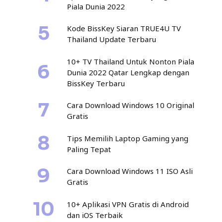
Piala Dunia 2022
Kode BissKey Siaran TRUE4U TV
Thailand Update Terbaru
10+ TV Thailand Untuk Nonton Piala
Dunia 2022 Qatar Lengkap dengan
BissKey Terbaru
Cara Download Windows 10 Original
Gratis
Tips Memilih Laptop Gaming yang
Paling Tepat
Cara Download Windows 11 ISO Asli
Gratis
10+ Aplikasi VPN Gratis di Android
dan iOS Terbaik