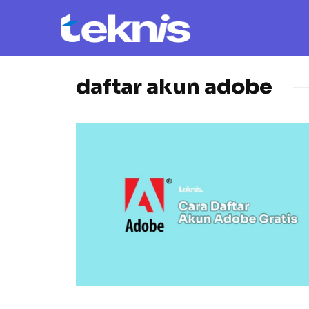
daftar akun adobe