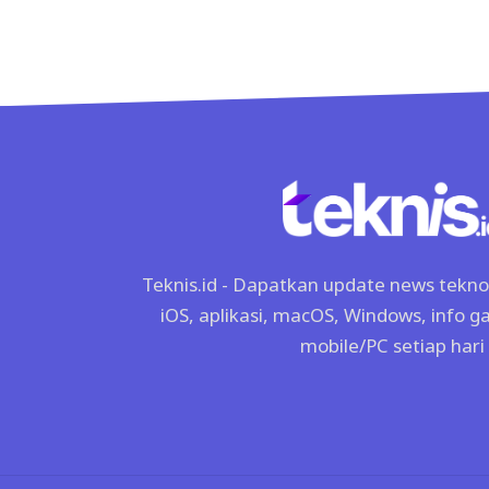
Teknis.id - Dapatkan update news tekno, 
iOS, aplikasi, macOS, Windows, info 
mobile/PC setiap hari