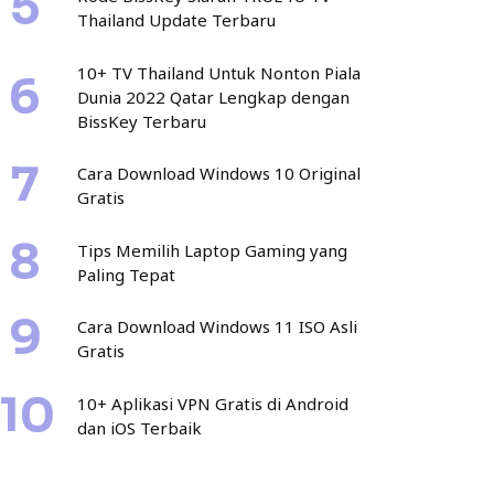
Thailand Update Terbaru
10+ TV Thailand Untuk Nonton Piala
Dunia 2022 Qatar Lengkap dengan
BissKey Terbaru
Cara Download Windows 10 Original
Gratis
Tips Memilih Laptop Gaming yang
Paling Tepat
Cara Download Windows 11 ISO Asli
Gratis
10+ Aplikasi VPN Gratis di Android
dan iOS Terbaik