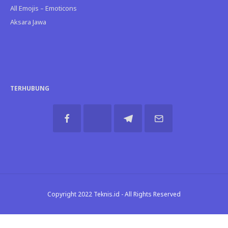
All Emojis – Emoticons
Aksara Jawa
TERHUBUNG
Copyright 2022 Teknis.id - All Rights Reserved