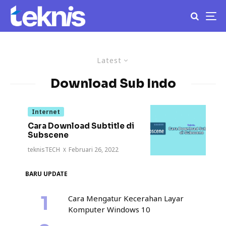
Latest
Download Sub Indo
Internet
Cara Download Subtitle di
Subscene
teknisTECH
·
Februari 26, 2022
BARU UPDATE
Cara Mengatur Kecerahan Layar
Komputer Windows 10