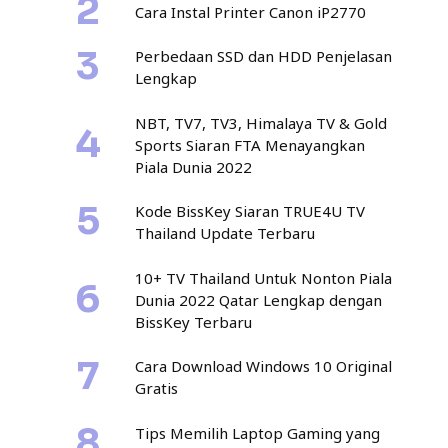
Cara Instal Printer Canon iP2770
Perbedaan SSD dan HDD Penjelasan
Lengkap
NBT, TV7, TV3, Himalaya TV & Gold
Sports Siaran FTA Menayangkan
Piala Dunia 2022
Kode BissKey Siaran TRUE4U TV
Thailand Update Terbaru
10+ TV Thailand Untuk Nonton Piala
Dunia 2022 Qatar Lengkap dengan
BissKey Terbaru
Cara Download Windows 10 Original
Gratis
Tips Memilih Laptop Gaming yang