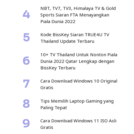
NBT, TV7, TV3, Himalaya TV & Gold
Sports Siaran FTA Menayangkan
Piala Dunia 2022
Kode BissKey Siaran TRUE4U TV
Thailand Update Terbaru
10+ TV Thailand Untuk Nonton Piala
Dunia 2022 Qatar Lengkap dengan
BissKey Terbaru
Cara Download Windows 10 Original
Gratis
Tips Memilih Laptop Gaming yang
Paling Tepat
Cara Download Windows 11 ISO Asli
Gratis