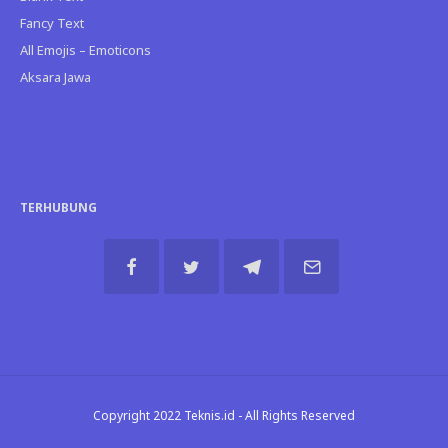
Fancy Text
All Emojis – Emoticons
Aksara Jawa
TERHUBUNG
Copyright 2022 Teknis.id - All Rights Reserved