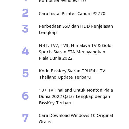
Komputer Windows 10
Cara Instal Printer Canon iP2770
Perbedaan SSD dan HDD Penjelasan
Lengkap
NBT, TV7, TV3, Himalaya TV & Gold
Sports Siaran FTA Menayangkan
Piala Dunia 2022
Kode BissKey Siaran TRUE4U TV
Thailand Update Terbaru
10+ TV Thailand Untuk Nonton Piala
Dunia 2022 Qatar Lengkap dengan
BissKey Terbaru
Cara Download Windows 10 Original
Gratis