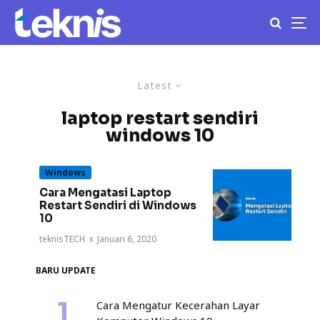
Latest
laptop restart sendiri
windows 10
Windows
Cara Mengatasi Laptop
Restart Sendiri di Windows
10
teknisTECH
·
Januari 6, 2020
BARU UPDATE
Cara Mengatur Kecerahan Layar