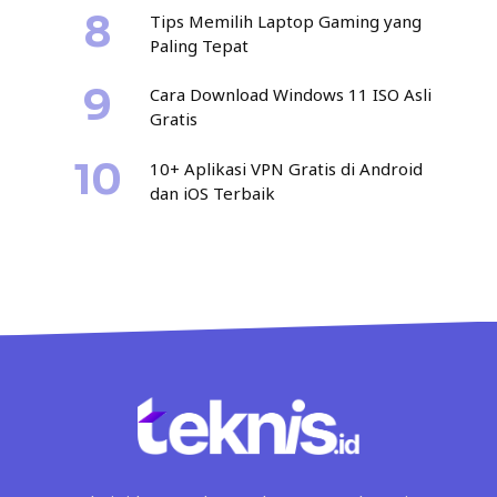
Tips Memilih Laptop Gaming yang
Paling Tepat
Cara Download Windows 11 ISO Asli
Gratis
10+ Aplikasi VPN Gratis di Android
dan iOS Terbaik