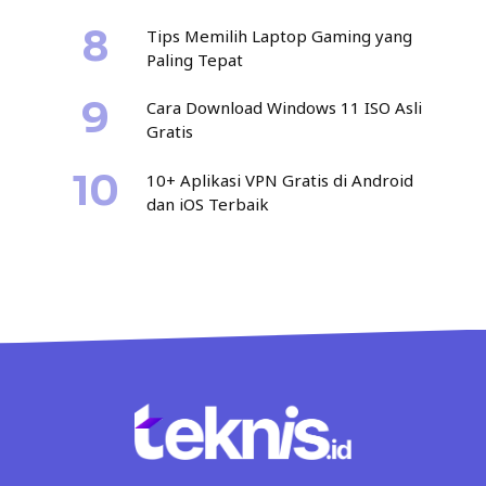
Tips Memilih Laptop Gaming yang
Paling Tepat
Cara Download Windows 11 ISO Asli
Gratis
10+ Aplikasi VPN Gratis di Android
dan iOS Terbaik