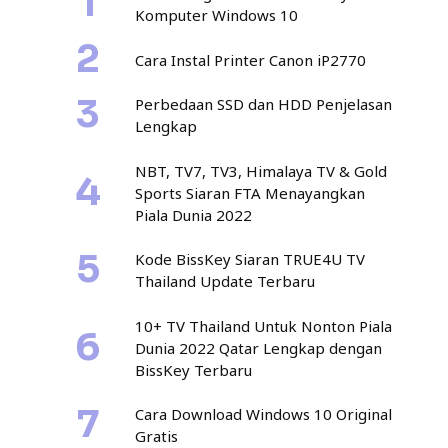
Komputer Windows 10
Cara Instal Printer Canon iP2770
Perbedaan SSD dan HDD Penjelasan
Lengkap
NBT, TV7, TV3, Himalaya TV & Gold
Sports Siaran FTA Menayangkan
Piala Dunia 2022
Kode BissKey Siaran TRUE4U TV
Thailand Update Terbaru
10+ TV Thailand Untuk Nonton Piala
Dunia 2022 Qatar Lengkap dengan
BissKey Terbaru
Cara Download Windows 10 Original
Gratis