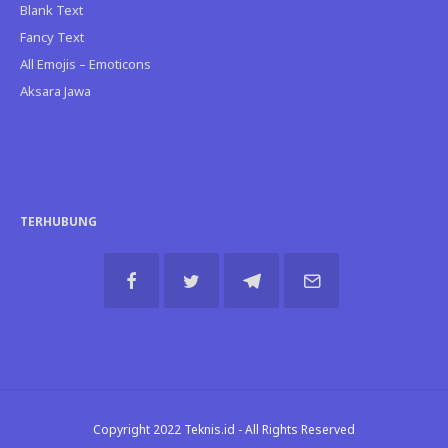
Blank Text
Fancy Text
All Emojis – Emoticons
Aksara Jawa
TERHUBUNG
Copyright 2022 Teknis.id - All Rights Reserved