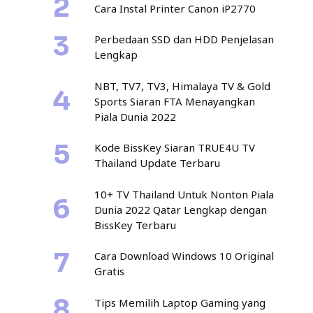
Cara Instal Printer Canon iP2770
Perbedaan SSD dan HDD Penjelasan
Lengkap
NBT, TV7, TV3, Himalaya TV & Gold
Sports Siaran FTA Menayangkan
Piala Dunia 2022
Kode BissKey Siaran TRUE4U TV
Thailand Update Terbaru
10+ TV Thailand Untuk Nonton Piala
Dunia 2022 Qatar Lengkap dengan
BissKey Terbaru
Cara Download Windows 10 Original
Gratis
Tips Memilih Laptop Gaming yang