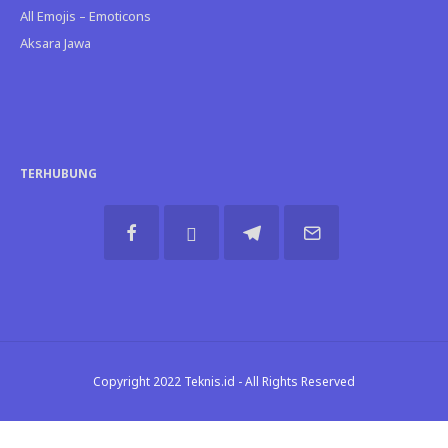
All Emojis – Emoticons
Aksara Jawa
TERHUBUNG
Copyright 2022 Teknis.id - All Rights Reserved