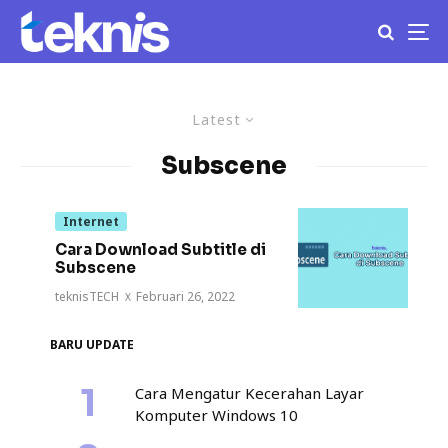
Latest
Subscene
Internet
Cara Download Subtitle di
Subscene
teknisTECH
·
Februari 26, 2022
BARU UPDATE
Cara Mengatur Kecerahan Layar
Komputer Windows 10