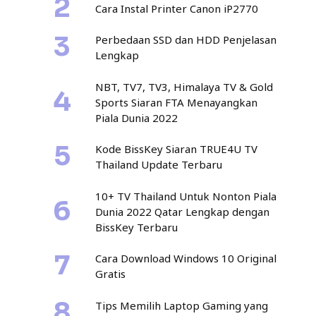
Cara Instal Printer Canon iP2770
Perbedaan SSD dan HDD Penjelasan
Lengkap
NBT, TV7, TV3, Himalaya TV & Gold
Sports Siaran FTA Menayangkan
Piala Dunia 2022
Kode BissKey Siaran TRUE4U TV
Thailand Update Terbaru
10+ TV Thailand Untuk Nonton Piala
Dunia 2022 Qatar Lengkap dengan
BissKey Terbaru
Cara Download Windows 10 Original
Gratis
Tips Memilih Laptop Gaming yang