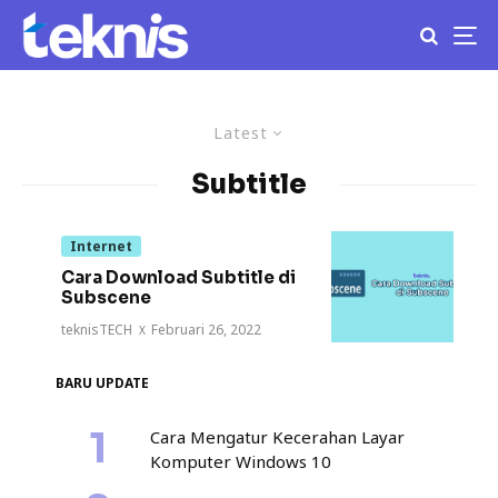
Latest
Subtitle
Internet
Cara Download Subtitle di
Subscene
teknisTECH
·
Februari 26, 2022
BARU UPDATE
Cara Mengatur Kecerahan Layar
Komputer Windows 10