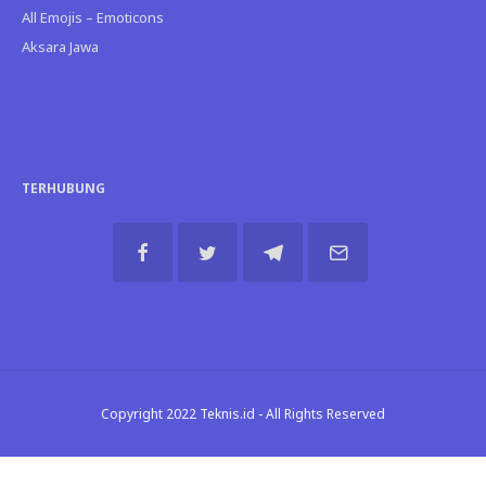
All Emojis – Emoticons
Aksara Jawa
TERHUBUNG
Copyright 2022 Teknis.id - All Rights Reserved