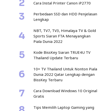
Cara Instal Printer Canon iP2770
Perbedaan SSD dan HDD Penjelasan
Lengkap
NBT, TV7, TV3, Himalaya TV & Gold
Sports Siaran FTA Menayangkan
Piala Dunia 2022
Kode BissKey Siaran TRUE4U TV
Thailand Update Terbaru
10+ TV Thailand Untuk Nonton Piala
Dunia 2022 Qatar Lengkap dengan
BissKey Terbaru
Cara Download Windows 10 Original
Gratis
Tips Memilih Laptop Gaming yang