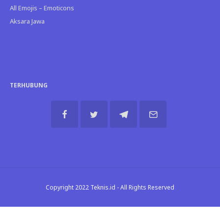
All Emojis – Emoticons
Aksara Jawa
TERHUBUNG
Copyright 2022 Teknis.id - All Rights Reserved