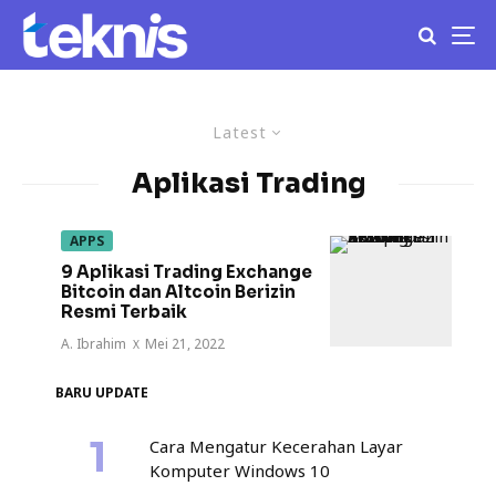
Latest
Aplikasi Trading
APPS
9 Aplikasi Trading Exchange
Bitcoin dan Altcoin Berizin
Resmi Terbaik
A. Ibrahim
·
Mei 21, 2022
BARU UPDATE
Cara Mengatur Kecerahan Layar
Komputer Windows 10