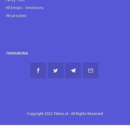
All Emojis – Emoticons
Aksara Jawa
TERHUBUNG
Copyright 2022 Teknis.id - All Rights Reserved