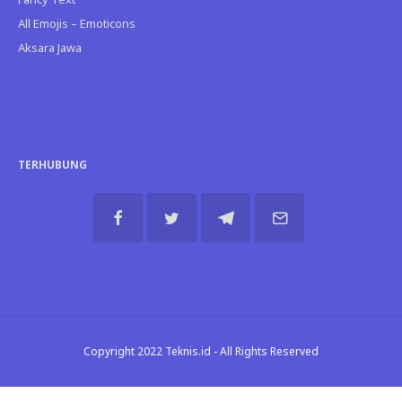
All Emojis – Emoticons
Aksara Jawa
TERHUBUNG
Copyright 2022 Teknis.id - All Rights Reserved