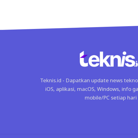
Teknis.id - Dapatkan update news tekno, 
iOS, aplikasi, macOS, Windows, info 
mobile/PC setiap hari