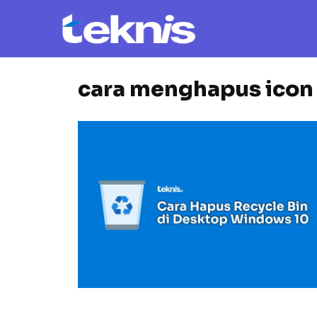
cara menghapus icon 