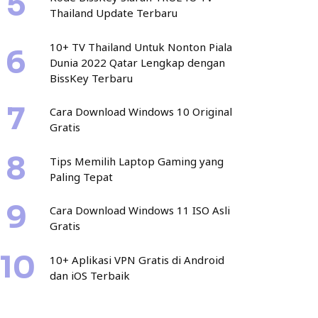
Thailand Update Terbaru
10+ TV Thailand Untuk Nonton Piala
Dunia 2022 Qatar Lengkap dengan
BissKey Terbaru
Cara Download Windows 10 Original
Gratis
Tips Memilih Laptop Gaming yang
Paling Tepat
Cara Download Windows 11 ISO Asli
Gratis
10+ Aplikasi VPN Gratis di Android
dan iOS Terbaik