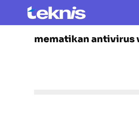
mematikan antivirus