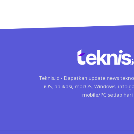
Teknis.id - Dapatkan update news tekno, 
iOS, aplikasi, macOS, Windows, info 
mobile/PC setiap hari