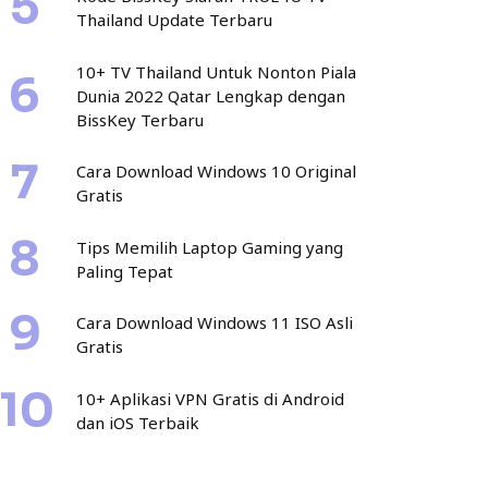
Thailand Update Terbaru
10+ TV Thailand Untuk Nonton Piala
Dunia 2022 Qatar Lengkap dengan
BissKey Terbaru
Cara Download Windows 10 Original
Gratis
Tips Memilih Laptop Gaming yang
Paling Tepat
Cara Download Windows 11 ISO Asli
Gratis
10+ Aplikasi VPN Gratis di Android
dan iOS Terbaik