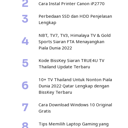
Cara Instal Printer Canon iP2770
Perbedaan SSD dan HDD Penjelasan
Lengkap
NBT, TV7, TV3, Himalaya TV & Gold
Sports Siaran FTA Menayangkan
Piala Dunia 2022
Kode BissKey Siaran TRUE4U TV
Thailand Update Terbaru
10+ TV Thailand Untuk Nonton Piala
Dunia 2022 Qatar Lengkap dengan
BissKey Terbaru
Cara Download Windows 10 Original
Gratis
Tips Memilih Laptop Gaming yang