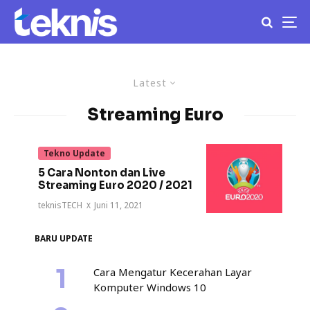
Latest
Streaming Euro
Tekno Update
5 Cara Nonton dan Live
Streaming Euro 2020 / 2021
teknisTECH
·
Juni 11, 2021
BARU UPDATE
Cara Mengatur Kecerahan Layar
Komputer Windows 10