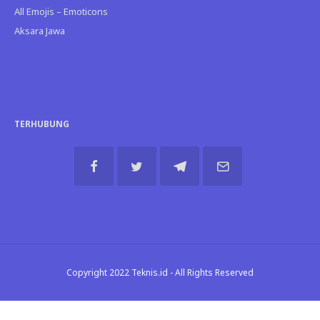
All Emojis – Emoticons
Aksara Jawa
TERHUBUNG
Copyright 2022 Teknis.id - All Rights Reserved