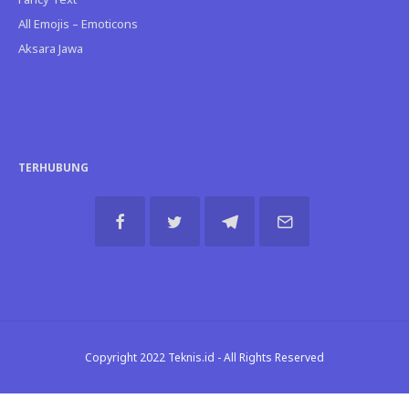
All Emojis – Emoticons
Aksara Jawa
TERHUBUNG
Copyright 2022 Teknis.id - All Rights Reserved